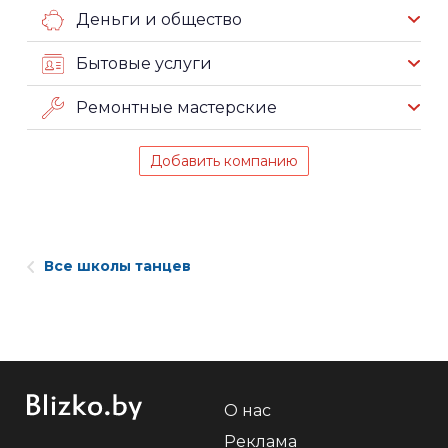
Деньги и общество
Бытовые услуги
Ремонтные мастерские
Добавить компанию
Все школы танцев
О нас
Реклама