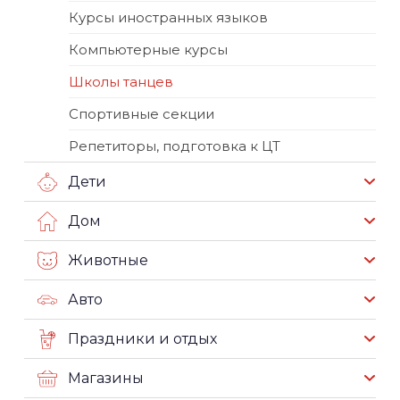
Курсы иностранных языков
Компьютерные курсы
Школы танцев
Спортивные секции
Репетиторы, подготовка к ЦТ
Дети
Дом
Животные
Авто
Праздники и отдых
Магазины