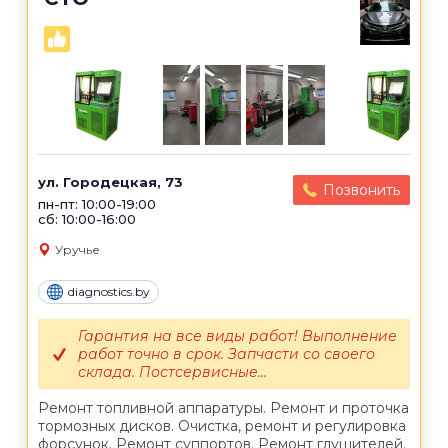
ул. Городецкая, 73
Позвонить
пн-пт: 10:00-19:00
сб: 10:00-16:00
Уручье
diagnostics.by
Гарантия на все виды работ! Выполнение
работ точно в срок. Запчасти со своего
склада. Постсервисные...
Ремонт топливной аппаратуры. Ремонт и проточка
тормозных дисков. Очистка, ремонт и регулировка
форсунок. Ремонт суппортов. Ремонт глушителей.