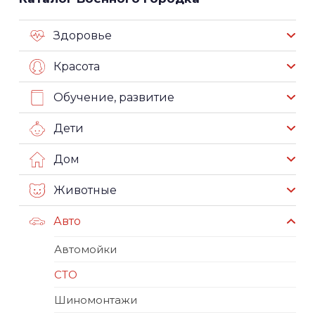
Здоровье
Красота
Обучение, развитие
Дети
Дом
Животные
Авто
Автомойки
СТО
Шиномонтажи