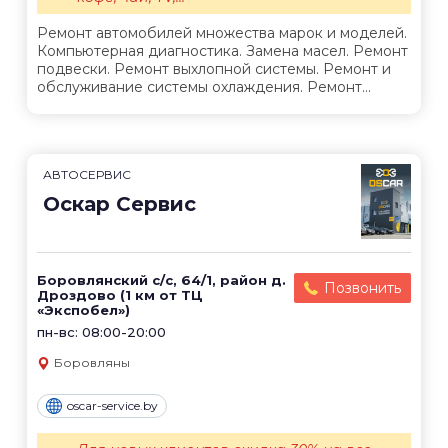
Ремонт автомобилей множества марок и моделей.
Компьютерная диагностика. Замена масел. Ремонт
подвески. Ремонт выхлопной системы. Ремонт и
обслуживание системы охлаждения. Ремонт...
АВТОСЕРВИС
Оскар Сервис
Боровлянский с/с, 64/1, район д.
Позвонить
Дроздово (1 км от ТЦ
«Экспобел»)
пн-вс: 08:00-20:00
Боровляны
oscar-service.by