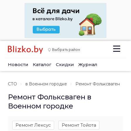
Выбрать район
Новости
Каталог
Скидки
Журнал
СТО
в Военном городке
Ремонт Фольксваген
Ремонт Фольксваген в
Военном городке
Ремонт Лексус
Ремонт Тойота