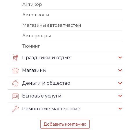
Антикор
Автошколы
Магазины автозапчастей
Автоцентры
Тюнинг
Праздники и отдых
Магазины
Деньги и общество
Бытовые услуги
Ремонтные мастерские
Добавить компанию