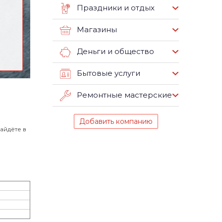
Праздники и отдых
Магазины
Деньги и общество
Бытовые услуги
Ремонтные мастерские
Добавить компанию
айдёте в