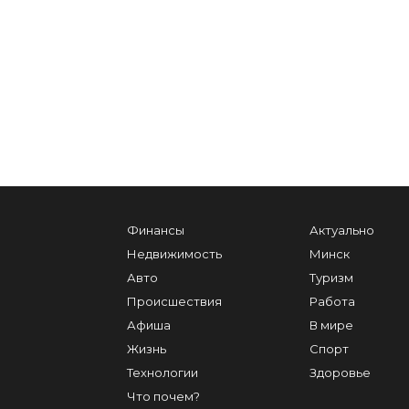
Финансы
Актуально
Недвижимость
Минск
Авто
Туризм
Происшествия
Работа
Афиша
В мире
Жизнь
Спорт
Технологии
Здоровье
Что почем?