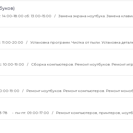
буков)
: 14:00–18:00 сб: 13:00–15:00
Замена экрана ноутбука. Замена клави
: 11:00-20:00
Установка программ. Чистка от пыли. Установка детал
с: 10:00-19:00
Сборка компьютеров. Ремонт ноутбуков. Ремонт иг
10:00-19:00
Ремонт ноутбуков. Ремонт компьютеров. Ремонт моно
-13-78
пн-пт: 09:00-17:00
Ремонт компьютеров, принтеров, ноут