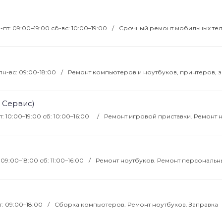
-пт: 09:00–19:00 сб-вс: 10:00–19:00
Срочный ремонт мобильных те
пн-вс: 09:00-18:00
Ремонт компьютеров и ноутбуков, принтеров, 
 Сервис)
т: 10:00–19:00 сб: 10:00–16:00
Ремонт игровой приставки. Ремонт 
 09:00–18:00 сб: 11:00–16:00
Ремонт ноутбуков. Ремонт персональн
т: 09:00–18:00
Сборка компьютеров. Ремонт ноутбуков. Заправка