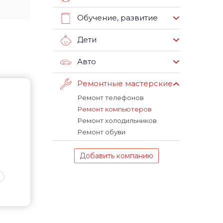
Обучение, развитие
Дети
Авто
Ремонтные мастерские
Ремонт телефонов
Ремонт компьютеров
Ремонт холодильников
Ремонт обуви
Добавить компанию