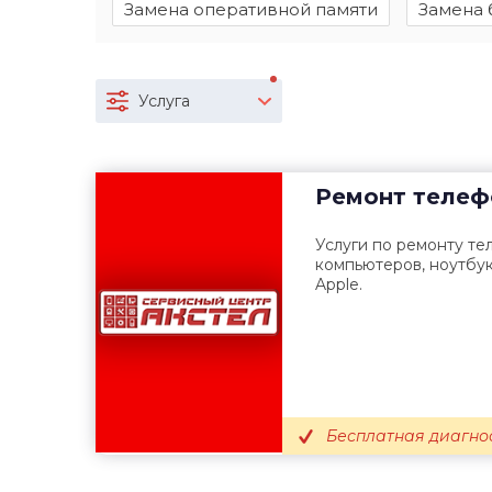
Замена оперативной памяти
Замена 
Услуга
Ремонт телеф
Услуги по ремонту те
компьютеров, ноутбук
Apple.
Бесплатная диагно