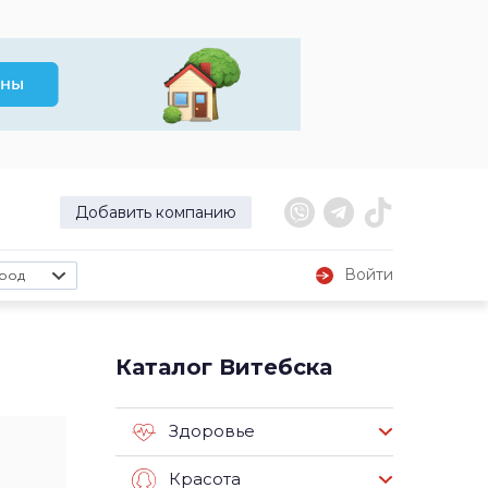
Добавить компанию
Войти
род
Каталог Витебска
Здоровье
Красота