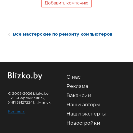
Добавить компанию
Все мастерские по ремонту компьютеров
О нас
Реклама
© 2009-2026 blizko.by,
Вакансии
ЧУП «БарокМедиа»,
УНП 391272241, г.Минск
Наши авторы
Контакты
Наши эксперты
Новостройки