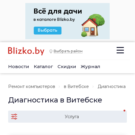
Выбрать район
Новости
Каталог
Скидки
Журнал
Ремонт компьютеров
в Витебске
Диагностика
Диагностика в Витебске
Услуга