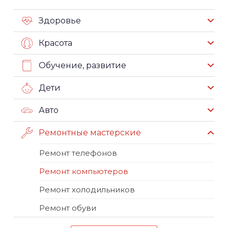
Здоровье
Красота
Обучение, развитие
Дети
Авто
Ремонтные мастерские
Ремонт телефонов
Ремонт компьютеров
Ремонт холодильников
Ремонт обуви