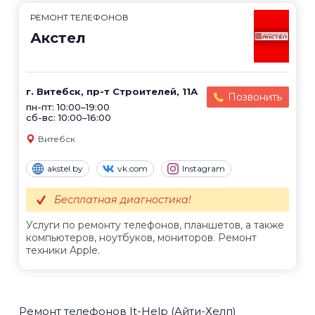
РЕМОНТ ТЕЛЕФОНОВ
Акстел
г. Витебск, пр-т Строителей, 11А
Позвонить
пн-пт: 10:00–19:00
сб-вс: 10:00–16:00
Витебск
akstel.by
vk.com
Instagram
Бесплатная диагностика!
Услуги по ремонту телефонов, планшетов, а также
компьютеров, ноутбуков, мониторов. Ремонт
техники Apple.
Ремонт телефонов It-Help (Айти-Хелп)