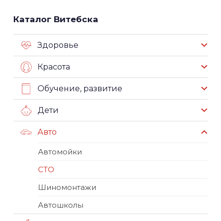
Каталог Витебска
Здоровье
Красота
Обучение, развитие
Дети
Авто
Автомойки
СТО
Шиномонтажи
Автошколы