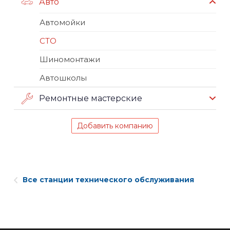
Авто
Автомойки
СТО
Шиномонтажи
Автошколы
Ремонтные мастерские
Добавить компанию
Все станции технического обслуживания