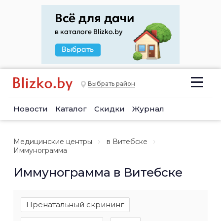
Выбрать район
Новости
Каталог
Скидки
Журнал
Медицинские центры
в Витебске
Иммунограмма
Иммунограмма в Витебске
Пренатальный скрининг