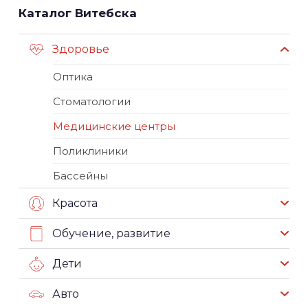
Каталог Витебска
Здоровье
Оптика
Стоматологии
Медицинские центры
Поликлиники
Бассейны
Красота
Обучение, развитие
Дети
Авто