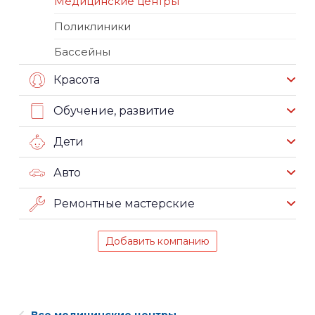
Медицинские центры
Поликлиники
Бассейны
Красота
Обучение, развитие
Дети
Авто
Ремонтные мастерские
Добавить компанию