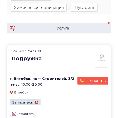
Химическая депиляция
Шугаринг
Услуга
САЛОН КРАСОТЫ
Подружка
г. Витебск, пр-т Строителей, 3/2
Позвонить
пн-вс: 10:00-20:00
Витебск
Записаться
Instagram