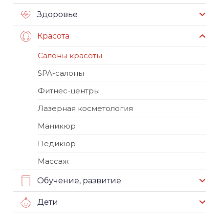
Здоровье
Красота
Салоны красоты
SPA-салоны
Фитнес-центры
Лазерная косметология
Маникюр
Педикюр
Массаж
Обучение, развитие
Дети