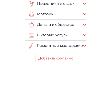
Праздники и отдых
Магазины
Деньги и общество
Бытовые услуги
Ремонтные мастерские
Добавить компанию