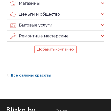
Магазины
Деньги и общество
Бытовые услуги
Ремонтные мастерские
Добавить компанию
Все салоны красоты