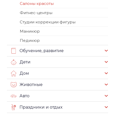
Салоны красоты
Фитнес-центры
Студии коррекции фигуры
Маникюр
Педикюр
Обучение, развитие
Дети
Дом
Животные
Авто
Праздники и отдых