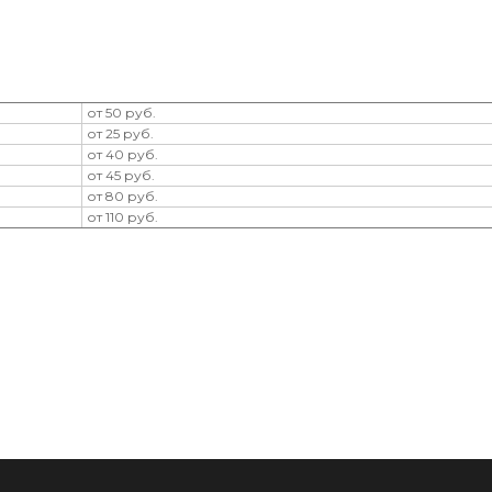
от 50 руб.
от 25 руб.
от 40 руб.
от 45 руб.
от 80 руб.
от 110 руб.