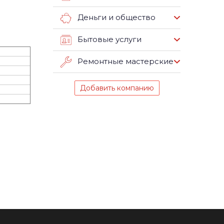
Деньги и общество
Бытовые услуги
Ремонтные мастерские
Добавить компанию