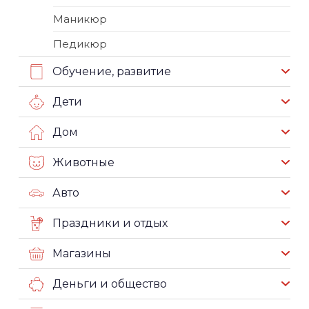
Маникюр
Педикюр
Обучение, развитие
Дети
Дом
Животные
Авто
Праздники и отдых
Магазины
Деньги и общество