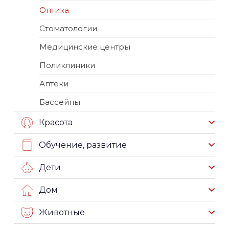
Оптика
Стоматологии
Медицинские центры
Поликлиники
Аптеки
Бассейны
Красота
Обучение, развитие
Дети
Дом
Животные