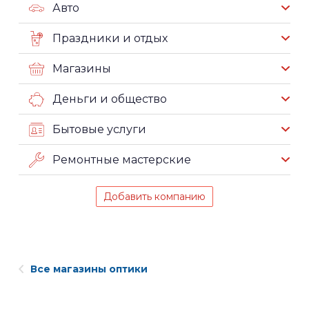
Авто
Праздники и отдых
Магазины
Деньги и общество
Бытовые услуги
Ремонтные мастерские
Добавить компанию
Все магазины оптики