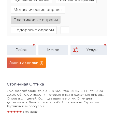
Металлические оправы
Пластиковые оправы
Недорогие оправы
∙∙∙
Район
Метро
Услуга
Акции и скидки (1)
Столичная Оптика
ул. Долгобродская, 30
8 (029) 760-26-63
Пн-пт: 10:00-
20:00 Сб: 10:00-18:00
Готовые очки. Бюджетные оправы.
Оправы для детей. Солнцезащитные очки. Очки для
дальтоников. Ремонт очков любой сложности. Гарантия.
Футляры и аксессуары.
★★★★★
Отзывов: 1