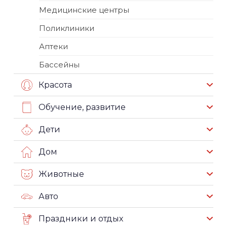
Медицинские центры
Поликлиники
Аптеки
Бассейны
Красота
Обучение, развитие
Дети
Дом
Животные
Авто
Праздники и отдых