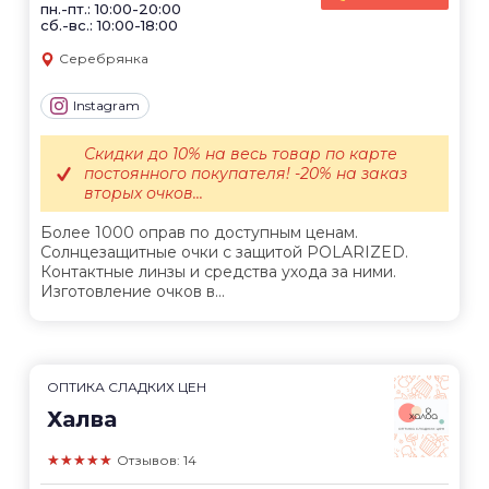
пн.-пт.: 10:00-20:00
сб.-вс.: 10:00-18:00
Серебрянка
Instagram
Скидки до 10% на весь товар по карте
постоянного покупателя! -20% на заказ
вторых очков...
Более 1000 оправ по доступным ценам.
Солнцезащитные очки с защитой POLARIZED.
Контактные линзы и средства ухода за ними.
Изготовление очков в...
ОПТИКА СЛАДКИХ ЦЕН
Халва
★★★★★
Отзывов: 14