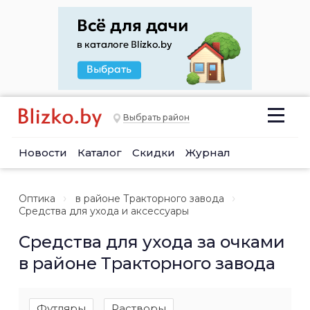
Выбрать район
Новости
Каталог
Скидки
Журнал
Оптика
в районе Тракторного завода
Средства для ухода и аксессуары
Средства для ухода за очками
в районе Тракторного завода
Футляры
Растворы