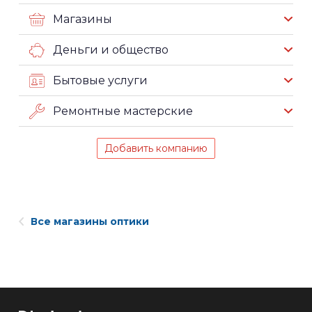
Магазины
Деньги и общество
Бытовые услуги
Ремонтные мастерские
Добавить компанию
Все магазины оптики