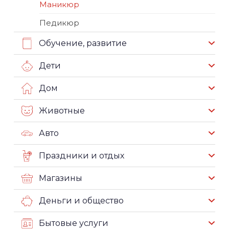
Маникюр
Педикюр
Обучение, развитие
Дети
Дом
Животные
Авто
Праздники и отдых
Магазины
Деньги и общество
Бытовые услуги