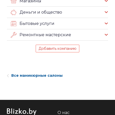
Магазины
Деньги и общество
Бытовые услуги
Ремонтные мастерские
Добавить компанию
Все маникюрные салоны
О нас