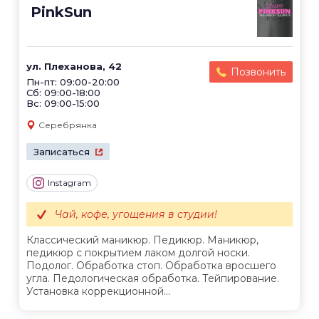
PinkSun
ул. Плеханова, 42
Позвонить
Пн-пт: 09:00-20:00
Сб: 09:00-18:00
Вс: 09:00-15:00
Серебрянка
Записаться
Instagram
Чай, кофе, угощения в студии!
Классический маникюр. Педикюр. Маникюр,
педикюр с покрытием лаком долгой носки.
Подолог. Обработка стоп. Обработка вросшего
угла. Педологическая обработка. Тейпирование.
Установка коррекционной...