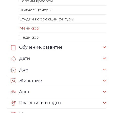
Салоны красоты
Фитнес-центры
Студии коррекции фигуры
Маникюр
Педикюр
Обучение, развитие
Дети
Дом
Животные
Авто
Праздники и отдых