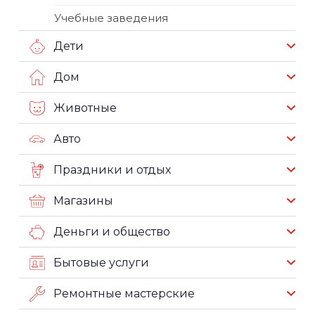
Учебные заведения
Дети
Дом
Животные
Авто
Праздники и отдых
Магазины
Деньги и общество
Бытовые услуги
Ремонтные мастерские