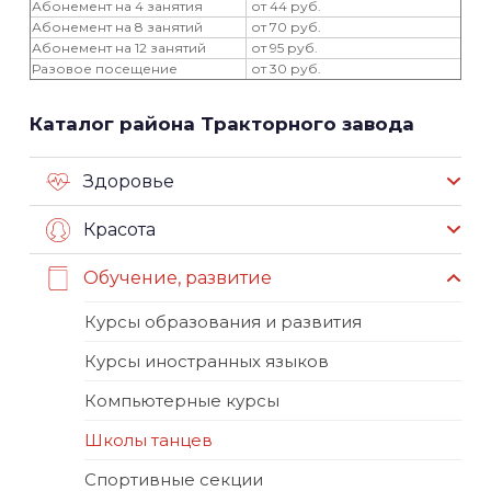
Абонемент на 4 занятия
от 44 руб.
Абонемент на 8 занятий
от 70 руб.
Абонемент на 12 занятий
от 95 руб.
Разовое посещение
от 30 руб.
Каталог района Тракторного завода
Здоровье
Красота
Обучение, развитие
Курсы образования и развития
Курсы иностранных языков
Компьютерные курсы
Школы танцев
Спортивные секции