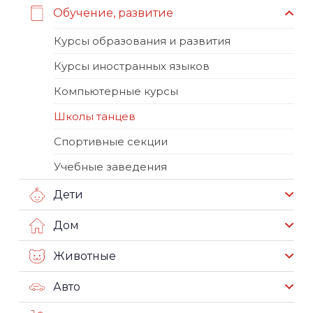
Обучение, развитие
Курсы образования и развития
Курсы иностранных языков
Компьютерные курсы
Школы танцев
Спортивные секции
Учебные заведения
Дети
Дом
Животные
Авто