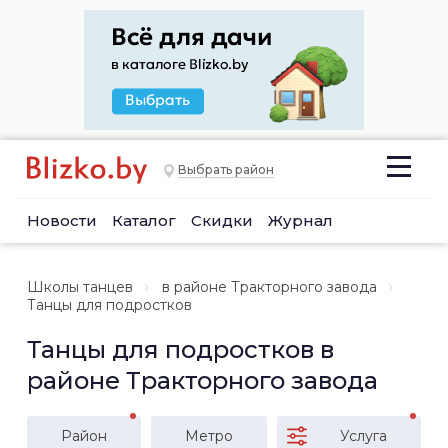
Выбрать район
Новости
Каталог
Скидки
Журнал
Школы танцев
в районе Тракторного завода
Танцы для подростков
Танцы для подростков в
районе Тракторного завода
Район
Метро
Услуга