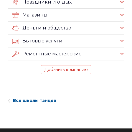
Праздники и отдых
Магазины
Деньги и общество
Бытовые услуги
Ремонтные мастерские
Добавить компанию
Все школы танцев