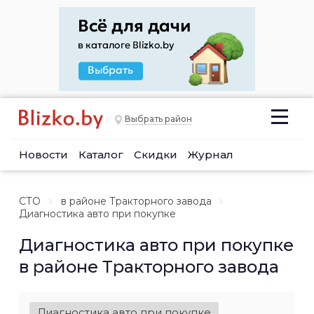
Выбрать район
Новости
Каталог
Скидки
Журнал
СТО
в районе Тракторного завода
Диагностика авто при покупке
Диагностика авто при покупке
в районе Тракторного завода
Диагностика авто при покупке