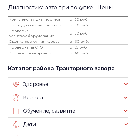
Диагностика авто при покупке - Цены
Комплексная диагностика
от 50 руб.
Последующие диагностики
от 30 руб.
Проверка
от 50 руб.
электрооборудования
Оценка состояния кузова
от 60 руб.
Проверка на СТО
от 55 руб.
Выезд на осмотр авто
от 60 руб.
Каталог района Тракторного завода
Здоровье
Красота
Обучение, развитие
Дети