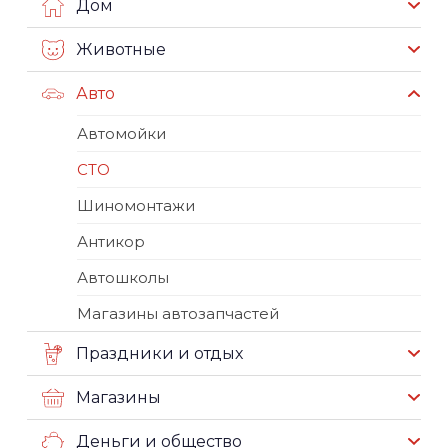
Дом
Животные
Авто
Автомойки
СТО
Шиномонтажи
Антикор
Автошколы
Магазины автозапчастей
Праздники и отдых
Магазины
Деньги и общество