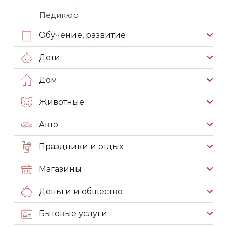
Педикюр
Обучение, развитие
Дети
Дом
Животные
Авто
Праздники и отдых
Магазины
Деньги и общество
Бытовые услуги