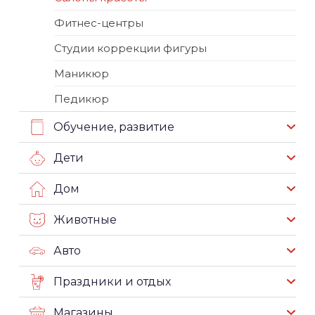
Фитнес-центры
Студии коррекции фигуры
Маникюр
Педикюр
Обучение, развитие
Дети
Дом
Животные
Авто
Праздники и отдых
Магазины