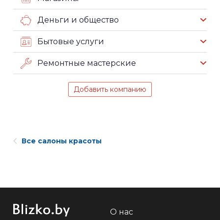
Деньги и общество
Бытовые услуги
Ремонтные мастерские
Добавить компанию
Все салоны красоты
О нас