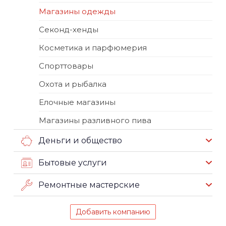
Магазины одежды
Секонд-хенды
Косметика и парфюмерия
Спорттовары
Охота и рыбалка
Елочные магазины
Магазины разливного пива
Деньги и общество
Бытовые услуги
Ремонтные мастерские
Добавить компанию