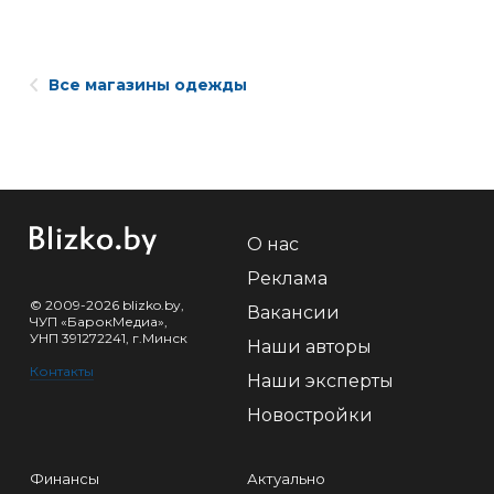
Все магазины одежды
О нас
Реклама
© 2009-2026 blizko.by,
Вакансии
ЧУП «БарокМедиа»,
УНП 391272241, г.Минск
Наши авторы
Контакты
Наши эксперты
Новостройки
Финансы
Актуально