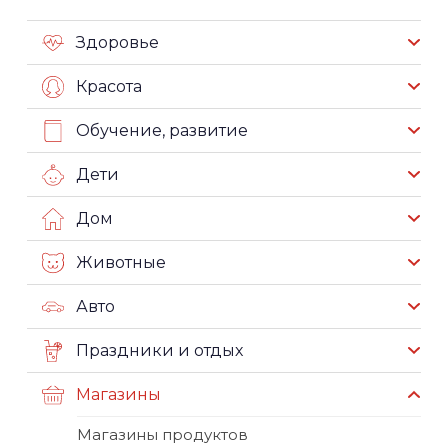
Здоровье
Красота
Обучение, развитие
Дети
Дом
Животные
Авто
Праздники и отдых
Магазины
Магазины продуктов