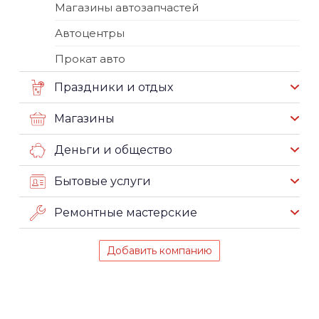
Магазины автозапчастей
Автоцентры
Прокат авто
Праздники и отдых
Магазины
Деньги и общество
Бытовые услуги
Ремонтные мастерские
Добавить компанию