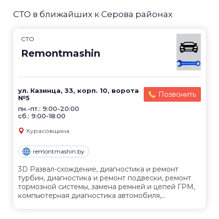
СТО в ближайших к Серова районах
СТО
Remontmashin
ул. Казинца, 33, корп. 10, ворота
Позвонить
№5
пн.-пт.: 9:00-20:00
сб.: 9:00-18:00
Курасовщина
remontmashin.by
3D Развал-схождение, диагностика и ремонт
турбин, диагностика и ремонт подвески, ремонт
тормозной системы, замена ремней и цепей ГРМ,
компьютерная диагностика автомобиля,...