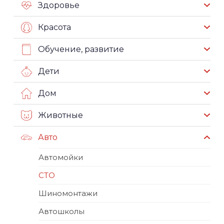
Здоровье
Красота
Обучение, развитие
Дети
Дом
Животные
Авто
Автомойки
СТО
Шиномонтажи
Автошколы