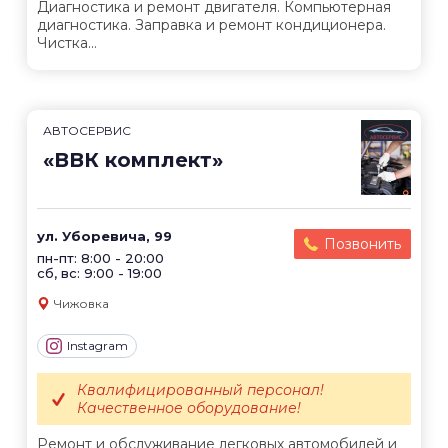
Диагностика и ремонт двигателя. Компьютерная
диагностика. Заправка и ремонт кондиционера.
Чистка...
АВТОСЕРВИС
«ВВК комплект»
ул. Уборевича, 99
Позвонить
пн-пт: 8:00 - 20:00
сб, вс: 9:00 - 19:00
Чижовка
Instagram
Квалифицированный персонал!
Качественное оборудование!
Ремонт и обслуживание легковых автомобилей и