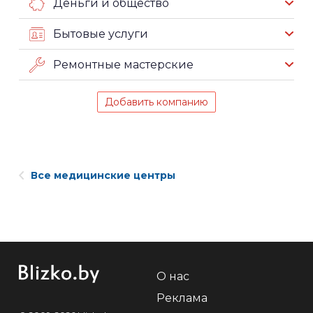
Деньги и общество
Бытовые услуги
Ремонтные мастерские
Добавить компанию
Все медицинские центры
О нас
Реклама