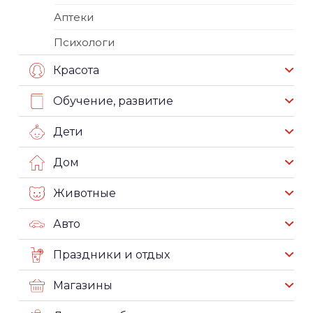
Аптеки
Психологи
Красота
Обучение, развитие
Дети
Дом
Животные
Авто
Праздники и отдых
Магазины