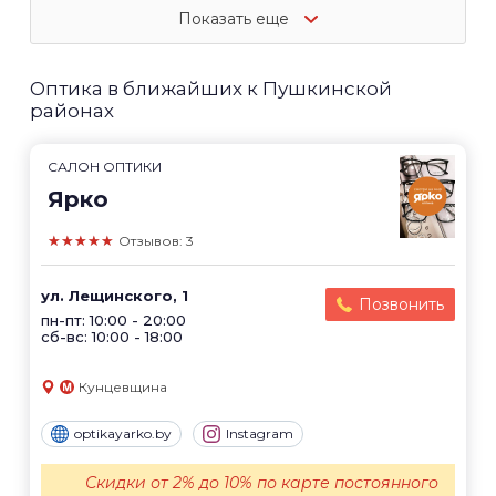
Показать еще
Оптика в ближайших к Пушкинской
районах
САЛОН ОПТИКИ
Ярко
★★★★★
Отзывов: 3
ул. Лещинского, 1
Позвонить
пн-пт: 10:00 - 20:00
сб-вс: 10:00 - 18:00
Кунцевщина
optikayarko.by
Instagram
Скидки от 2% до 10% по карте постоянного