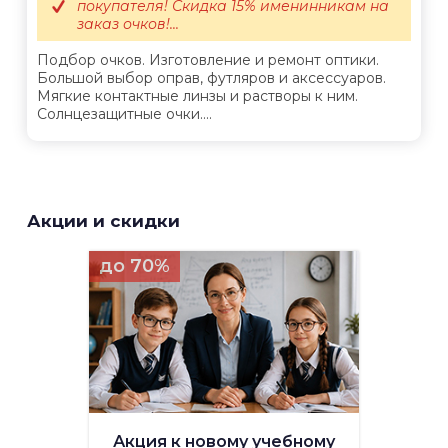
покупателя! Скидка 15% именинникам на
заказ очков!...
Подбор очков. Изготовление и ремонт оптики.
Большой выбор оправ, футляров и аксессуаров.
Мягкие контактные линзы и растворы к ним.
Солнцезащитные очки....
Акции и скидки
до 70%
Акция к новому учебному