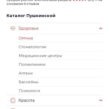
основании 6 отзывов
Каталог Пушкинской
Здоровье
Оптика
Стоматологии
Медицинские центры
Поликлиники
Аптеки
Бассейны
Психологи
Красота