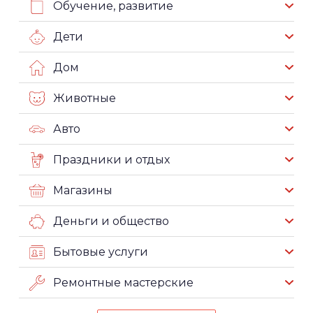
Обучение, развитие
Дети
Дом
Животные
Авто
Праздники и отдых
Магазины
Деньги и общество
Бытовые услуги
Ремонтные мастерские