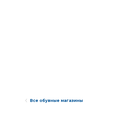
Все обувные магазины