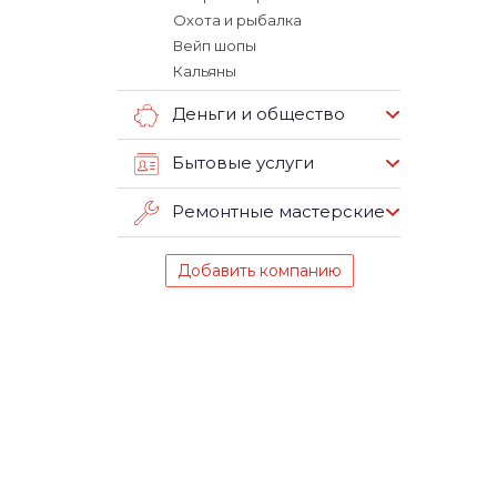
Охота и рыбалка
Вейп шопы
Кальяны
Деньги и общество
Бытовые услуги
Ремонтные мастерские
Добавить компанию