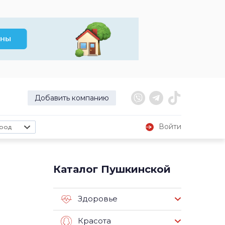
Добавить компанию
Войти
род
Каталог Пушкинской
Здоровье
Красота