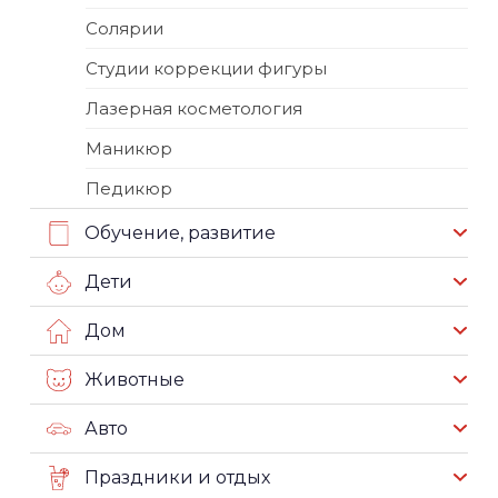
Солярии
Студии коррекции фигуры
Лазерная косметология
Маникюр
Педикюр
Обучение, развитие
Дети
Дом
Животные
Авто
Праздники и отдых