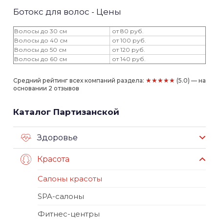
Ботокс для волос - Цены
Волосы до 30 см
от 80 руб.
Волосы до 40 см
от 100 руб.
Волосы до 50 см
от 120 руб.
Волосы до 60 см
от 140 руб.
★★★★★
Средний рейтинг всех компаний раздела:
(5.0) — на
основании 2 отзывов
Каталог Партизанской
Здоровье
Красота
Салоны красоты
SPA-салоны
Фитнес-центры