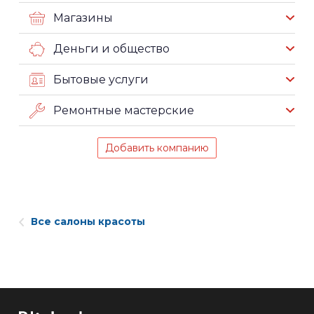
Магазины
Деньги и общество
Бытовые услуги
Ремонтные мастерские
Добавить компанию
Все салоны красоты