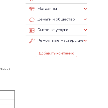
Магазины
Деньги и общество
Бытовые услуги
Ремонтные мастерские
Добавить компанию
izko ⚡️