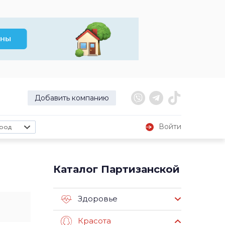
Добавить компанию
Войти
род
Каталог Партизанской
Здоровье
Красота