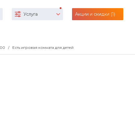
Услуга
Акции и скидки (1)
1:00
Есть игровая комната для детей