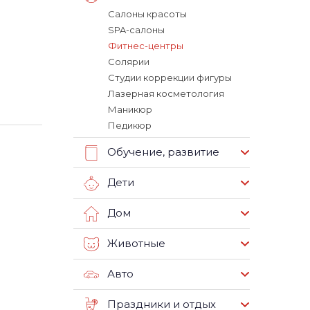
Салоны красоты
SPA-салоны
Фитнес-центры
Солярии
Студии коррекции фигуры
Лазерная косметология
Маникюр
Педикюр
Обучение, развитие
Дети
Дом
Животные
Авто
Праздники и отдых