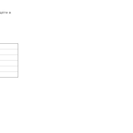
дёте в