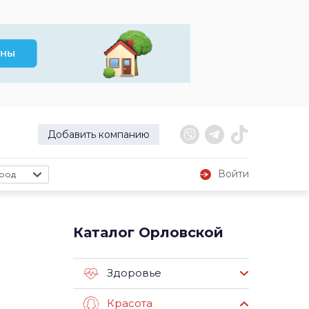
Добавить компанию
Войти
род
Каталог Орловской
Здоровье
Красота