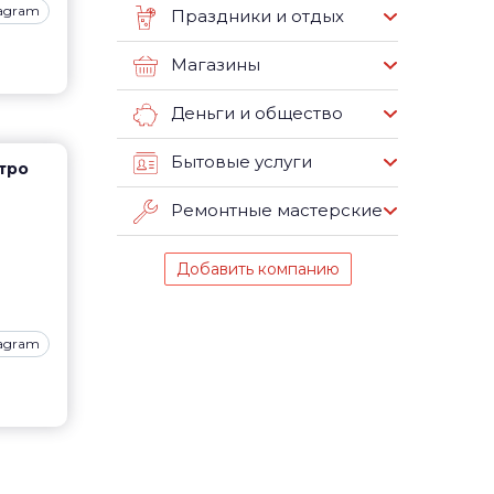
tagram
Праздники и отдых
Магазины
Деньги и общество
Бытовые услуги
етро
Ремонтные мастерские
Добавить компанию
tagram