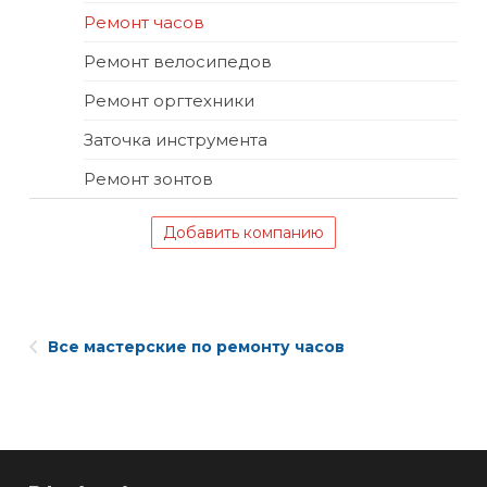
Ремонт часов
Ремонт велосипедов
Ремонт оргтехники
Заточка инструмента
Ремонт зонтов
Добавить компанию
Все мастерские по ремонту часов