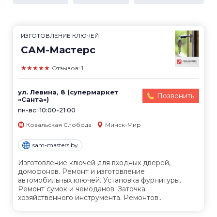
ИЗГОТОВЛЕНИЕ КЛЮЧЕЙ
САМ-Мастерс
★★★★★
Отзывов: 1
ул. Левина, 8 (супермаркет
Позвонить
«Санта»)
пн-вс: 10:00-21:00
Ковальская Слобода
Минск-Мир
sam-masters.by
Изготовление ключей для входных дверей,
домофонов. Ремонт и изготовление
автомобильных ключей. Установка фурнитуры.
Ремонт сумок и чемоданов. Заточка
хозяйственного инструмента. Ремонтов...