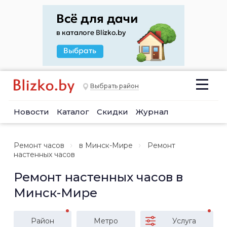
Выбрать район
Новости
Каталог
Скидки
Журнал
Ремонт часов
в Минск-Мире
Ремонт
настенных часов
Ремонт настенных часов в
Минск-Мире
Район
Метро
Услуга