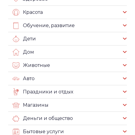
Красота
Обучение, развитие
Дети
Дом
Животные
Авто
Праздники и отдых
Магазины
Деньги и общество
Бытовые услуги