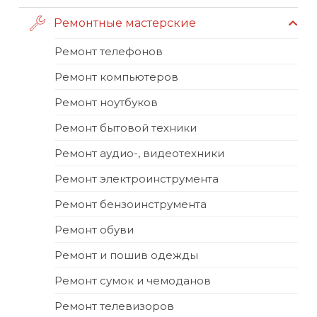
Ремонтные мастерские
Ремонт телефонов
Ремонт компьютеров
Ремонт ноутбуков
Ремонт бытовой техники
Ремонт аудио-, видеотехники
Ремонт электроинструмента
Ремонт бензоинструмента
Ремонт обуви
Ремонт и пошив одежды
Ремонт сумок и чемоданов
Ремонт телевизоров