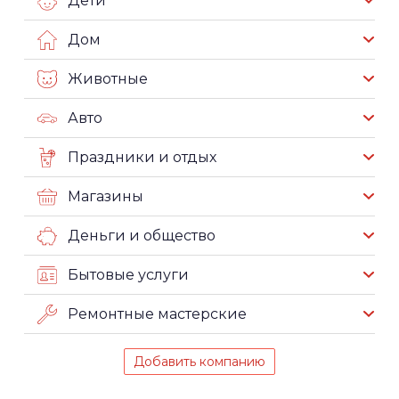
Дети
Дом
Животные
Авто
Праздники и отдых
Магазины
Деньги и общество
Бытовые услуги
Ремонтные мастерские
Добавить компанию