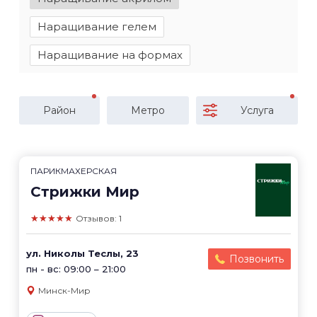
Наращивание гелем
Наращивание на формах
Район
Метро
Услуга
ПАРИКМАХЕРСКАЯ
Стрижки Мир
★★★★★
Отзывов: 1
ул. Николы Теслы, 23
Позвонить
пн - вс: 09:00 – 21:00
Минск-Мир