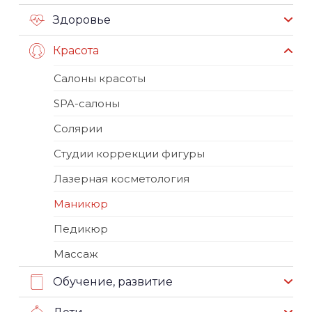
Здоровье
Красота
Салоны красоты
SPA-салоны
Солярии
Студии коррекции фигуры
Лазерная косметология
Маникюр
Педикюр
Массаж
Обучение, развитие