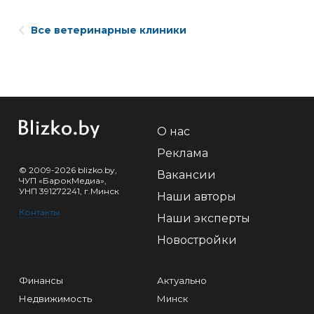
Все ветеринарные клиники
О нас
Реклама
© 2009-2026 blizko.by,
Вакансии
ЧУП «БарокМедиа»,
УНП 391272241, г.Минск
Наши авторы
Контакты
Наши эксперты
Новостройки
Финансы
Актуально
Недвижимость
Минск