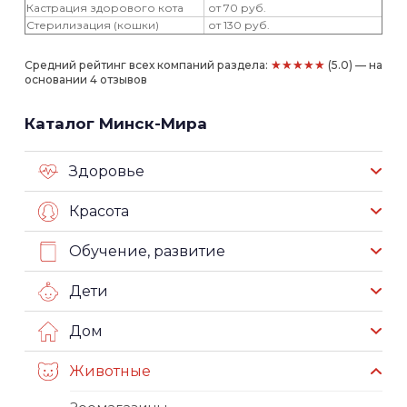
Кастрация здорового кота
от 70 руб.
Стерилизация (кошки)
от 130 руб.
★★★★★
Средний рейтинг всех компаний раздела:
(5.0) — на
основании 4 отзывов
Каталог Минск-Мира
Здоровье
Красота
Обучение, развитие
Дети
Дом
Животные