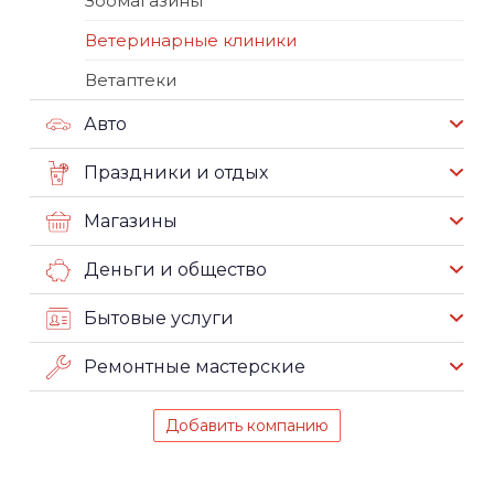
Зоомагазины
Ветеринарные клиники
Ветаптеки
Авто
Праздники и отдых
Магазины
Деньги и общество
Бытовые услуги
Ремонтные мастерские
Добавить компанию