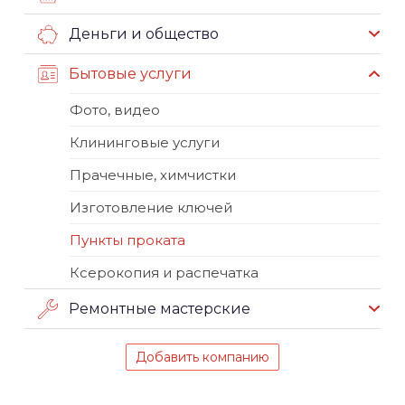
Деньги и общество
Бытовые услуги
Фото, видео
Клининговые услуги
Прачечные, химчистки
Изготовление ключей
Пункты проката
Ксерокопия и распечатка
Ремонтные мастерские
Добавить компанию