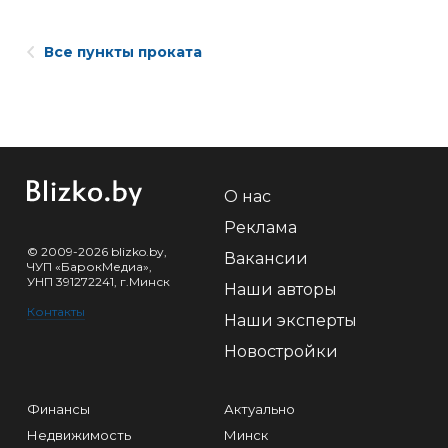
Все пункты проката
О нас
Реклама
© 2009-2026 blizko.by,
Вакансии
ЧУП «БарокМедиа»,
УНП 391272241, г.Минск
Наши авторы
Контакты
Наши эксперты
Новостройки
Финансы
Актуально
Недвижимость
Минск