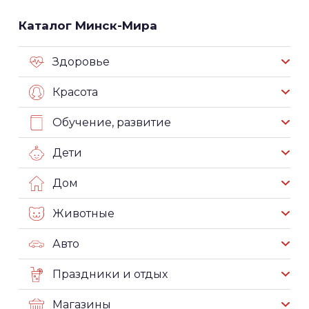
Каталог Минск-Мира
Здоровье
Красота
Обучение, развитие
Дети
Дом
Животные
Авто
Праздники и отдых
Магазины