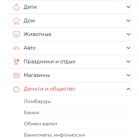
Дети
Дом
Животные
Авто
Праздники и отдых
Магазины
Деньги и общество
Ломбарды
Банки
Обмен валют
Банкоматы, инфокиоски