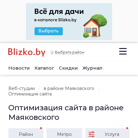
Выбрать район
Новости
Каталог
Скидки
Журнал
Веб-студии
в районе Маяковского
Оптимизация сайта
Оптимизация сайта в районе
Маяковского
Район
Метро
Услуга