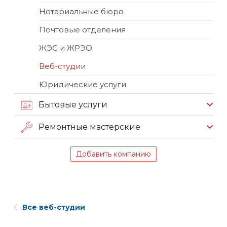
Нотариальные бюро
Почтовые отделения
ЖЭС и ЖРЭО
Веб-студии
Юридические услуги
Бытовые услуги
Ремонтные мастерские
Добавить компанию
Все веб-студии