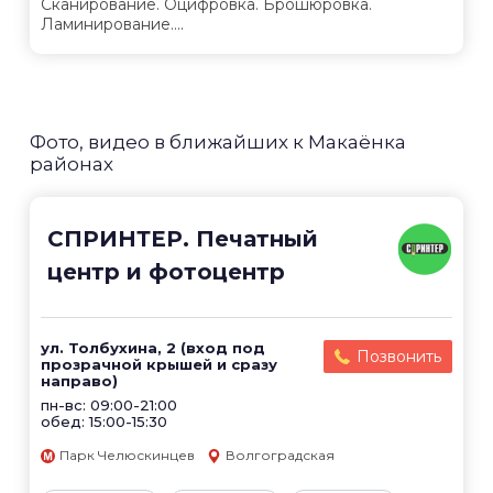
Сканирование. Оцифровка. Брошюровка.
Ламинирование....
Фото, видео в ближайших к Макаёнка
районах
СПРИНТЕР. Печатный
центр и фотоцентр
ул. Толбухина, 2 (вход под
Позвонить
прозрачной крышей и сразу
направо)
пн-вс: 09:00-21:00
обед: 15:00-15:30
Парк Челюскинцев
Волгоградская