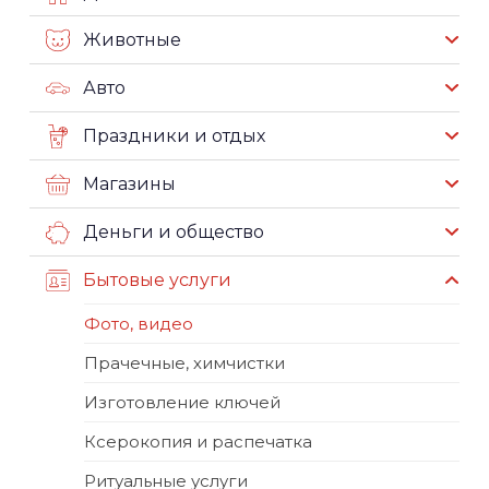
Животные
Авто
Праздники и отдых
Магазины
Деньги и общество
Бытовые услуги
Фото, видео
Прачечные, химчистки
Изготовление ключей
Ксерокопия и распечатка
Ритуальные услуги