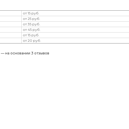
от 15 руб.
от 25 руб.
от 35 руб.
от 45 руб.
от 15 руб.
от 20 руб.
) — на основании 3 отзывов