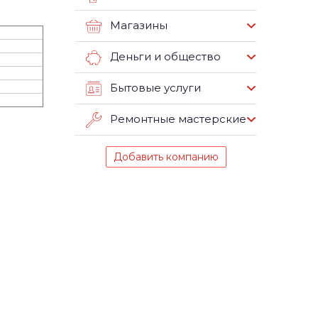
Магазины
Деньги и общество
Бытовые услуги
Ремонтные мастерские
Добавить компанию