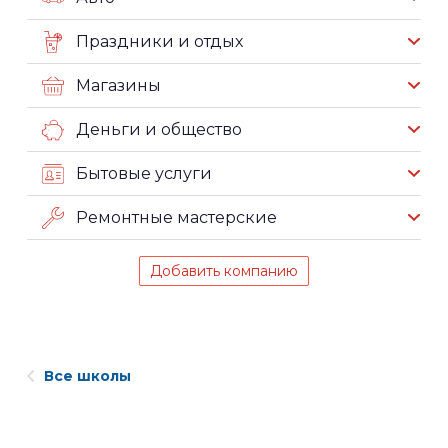
Праздники и отдых
Магазины
Деньги и общество
Бытовые услуги
Ремонтные мастерские
Добавить компанию
Все школы