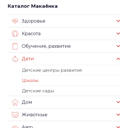
Каталог Макаёнка
Здоровье
Красота
Обучение, развитие
Дети
Детские центры развития
Школы
Детские сады
Дом
Животные
Авто