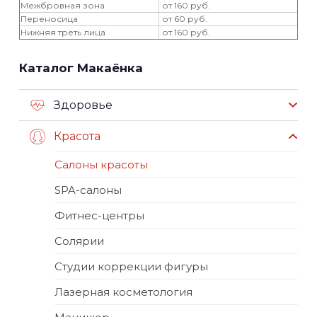
Межбровная зона
от 160 руб.
Переносица
от 60 руб.
Нижняя треть лица
от 160 руб.
Каталог Макаёнка
Здоровье
Красота
Салоны красоты
SPA-салоны
Фитнес-центры
Солярии
Студии коррекции фигуры
Лазерная косметология