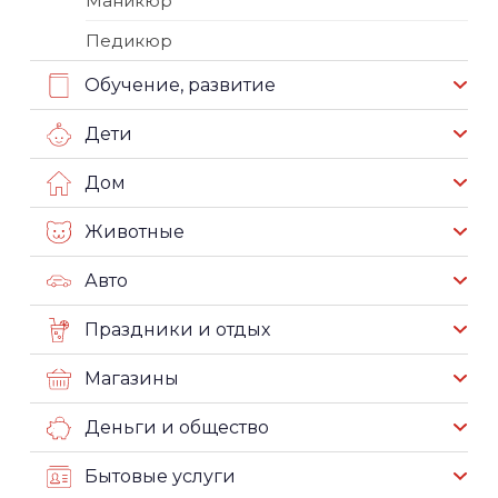
Маникюр
Педикюр
Обучение, развитие
Дети
Дом
Животные
Авто
Праздники и отдых
Магазины
Деньги и общество
Бытовые услуги