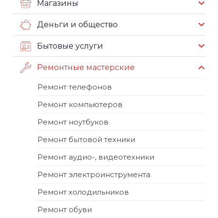
Магазины
Деньги и общество
Бытовые услуги
Ремонтные мастерские
Ремонт телефонов
Ремонт компьютеров
Ремонт ноутбуков
Ремонт бытовой техники
Ремонт аудио-, видеотехники
Ремонт электроинструмента
Ремонт холодильников
Ремонт обуви