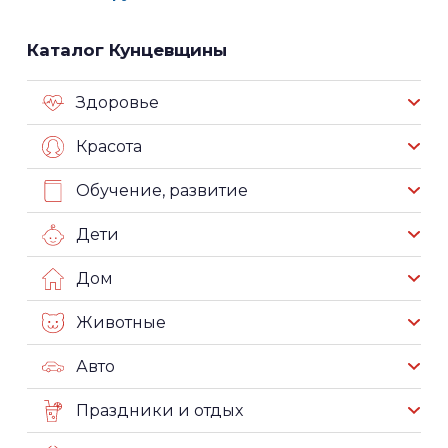
Каталог Кунцевщины
Здоровье
Красота
Обучение, развитие
Дети
Дом
Животные
Авто
Праздники и отдых