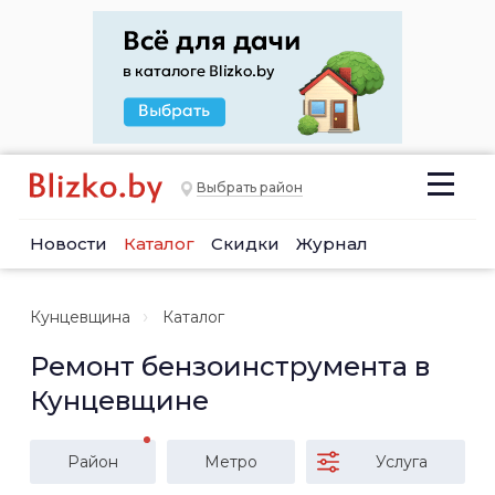
Выбрать район
Новости
Каталог
Скидки
Журнал
Кунцевщина
Каталог
Ремонт бензоинструмента в
Кунцевщине
Район
Метро
Услуга