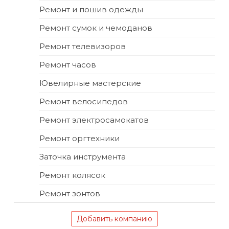
Ремонт и пошив одежды
Ремонт сумок и чемоданов
Ремонт телевизоров
Ремонт часов
Ювелирные мастерские
Ремонт велосипедов
Ремонт электросамокатов
Ремонт оргтехники
Заточка инструмента
Ремонт колясок
Ремонт зонтов
Добавить компанию