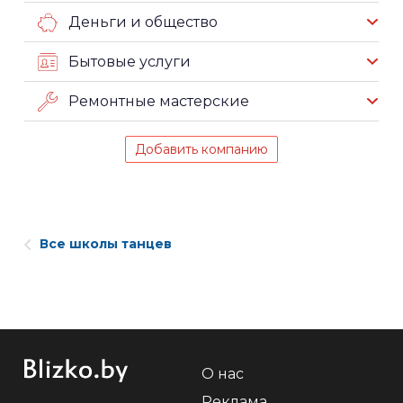
Деньги и общество
Бытовые услуги
Ремонтные мастерские
Добавить компанию
Все школы танцев
О нас
Реклама