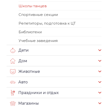
Школы танцев
Спортивные секции
Репетиторы, подготовка к ЦТ
Библиотеки
Учебные заведения
Дети
Дом
Животные
Авто
Праздники и отдых
Магазины