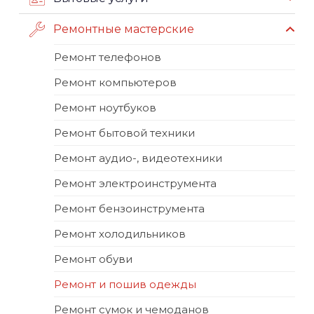
Ремонтные мастерские
Ремонт телефонов
Ремонт компьютеров
Ремонт ноутбуков
Ремонт бытовой техники
Ремонт аудио-, видеотехники
Ремонт электроинструмента
Ремонт бензоинструмента
Ремонт холодильников
Ремонт обуви
Ремонт и пошив одежды
Ремонт сумок и чемоданов