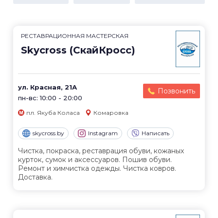
РЕСТАВРАЦИОННАЯ МАСТЕРСКАЯ
Skycross (СкайКросс)
ул. Красная, 21А
Позвонить
пн-вс: 10:00 - 20:00
пл. Якуба Коласа
Комаровка
skycross.by
Instagram
Написать
Чистка, покраска, реставрация обуви, кожаных
курток, сумок и аксессуаров. Пошив обуви.
Ремонт и химчистка одежды. Чистка ковров.
Доставка.