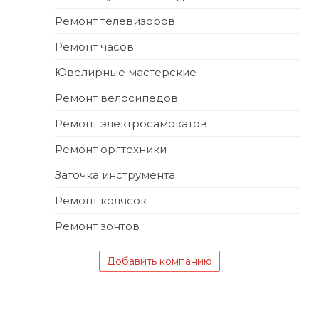
Ремонт телевизоров
Ремонт часов
Ювелирные мастерские
Ремонт велосипедов
Ремонт электросамокатов
Ремонт оргтехники
Заточка инструмента
Ремонт колясок
Ремонт зонтов
Добавить компанию