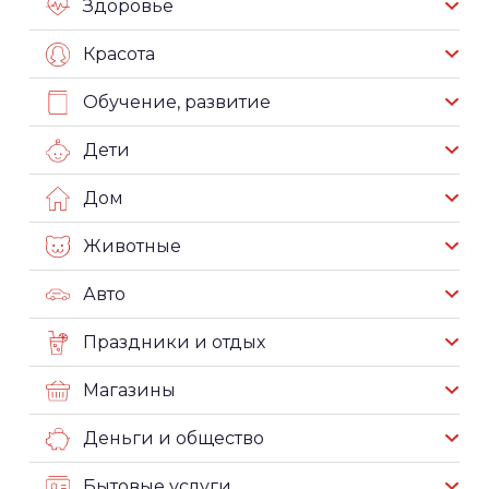
Здоровье
Красота
Обучение, развитие
Дети
Дом
Животные
Авто
Праздники и отдых
Магазины
Деньги и общество
Бытовые услуги