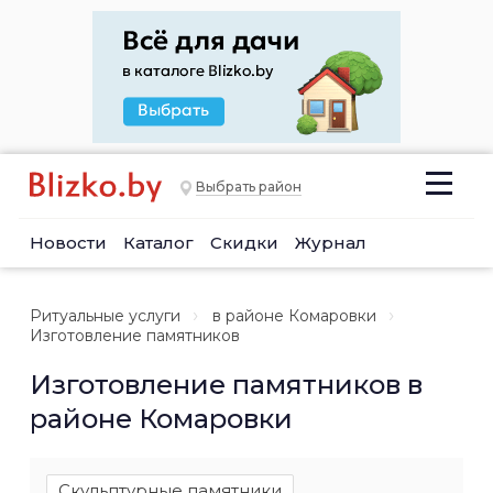
Выбрать район
Новости
Каталог
Скидки
Журнал
Ритуальные услуги
в районе Комаровки
Изготовление памятников
Изготовление памятников в
районе Комаровки
Скульптурные памятники