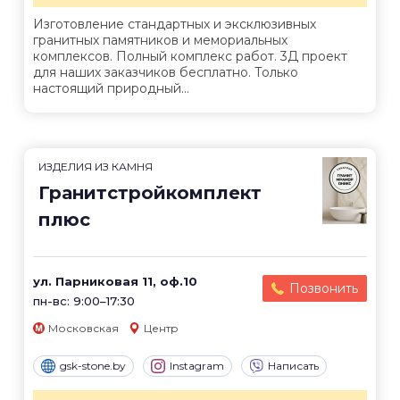
Изготовление стандартных и эксклюзивных
гранитных памятников и мемориальных
комплексов. Полный комплекс работ. 3Д проект
для наших заказчиков бесплатно. Только
настоящий природный...
ИЗДЕЛИЯ ИЗ КАМНЯ
Гранитстройкомплект
плюс
ул. Парниковая 11, оф.10
Позвонить
пн-вс: 9:00–17:30
Московская
Центр
gsk-stone.by
Instagram
Написать