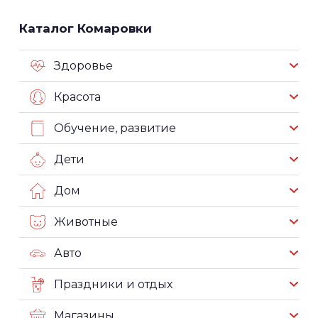
Каталог Комаровки
Здоровье
Красота
Обучение, развитие
Дети
Дом
Животные
Авто
Праздники и отдых
Магазины