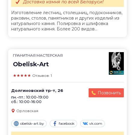
Доставка камня по всей Беларуси!
Изготовление лестниц, столешниц, подоконников,
раковин, столов, памятников и других изделий из
натурального камня. Полировка и шлифовка
натурального камня. Более 200 видов...
ГРАНИТНАЯ МАСТЕРСКАЯ
Obelisk-Art
★★★★★
Отзывов: 1
Долгиновский тр-т, 26
Позвонить
пн.-пт.: 10:00-19:00
сб.: 10:00-16:00
Орловская
obelisk-art.by
facebook
vk.com