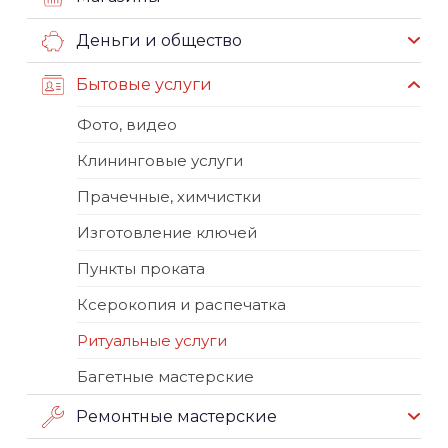
Деньги и общество
Бытовые услуги
Фото, видео
Клининговые услуги
Прачечные, химчистки
Изготовление ключей
Пункты проката
Ксерокопия и распечатка
Ритуальные услуги
Багетные мастерские
Ремонтные мастерские