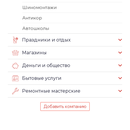
Шиномонтажи
Антикор
Автошколы
Праздники и отдых
Магазины
Деньги и общество
Бытовые услуги
Ремонтные мастерские
Добавить компанию