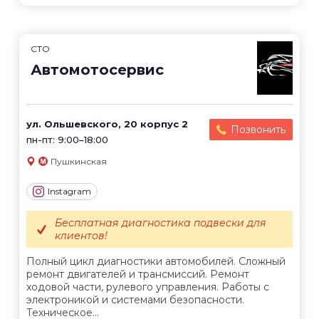
СТО
Автомотосервис
ул. Ольшевского, 20 корпус 2
Позвонить
пн-пт: 9:00–18:00
Пушкинская
Instagram
Бесплатная диагностика подвески для
клиентов!
Полный цикл диагностики автомобилей. Сложный
ремонт двигателей и трансмиссий. Ремонт
ходовой части, рулевого управления. Работы с
электроникой и системами безопасности.
Техническое...