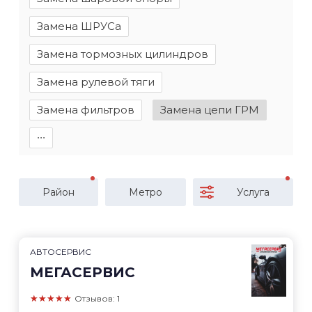
Замена ШРУСа
Замена тормозных цилиндров
Замена рулевой тяги
Замена фильтров
Замена цепи ГРМ
∙∙∙
Район
Метро
Услуга
АВТОСЕРВИС
МЕГАСЕРВИС
★★★★★
Отзывов: 1