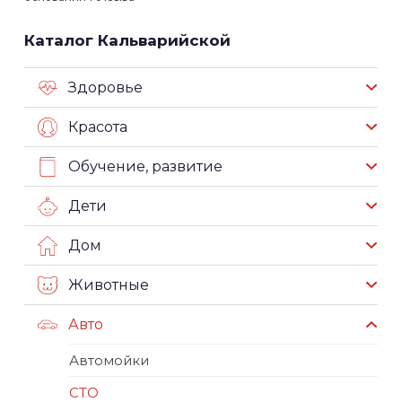
Каталог Кальварийской
Здоровье
Красота
Обучение, развитие
Дети
Дом
Животные
Авто
Автомойки
СТО