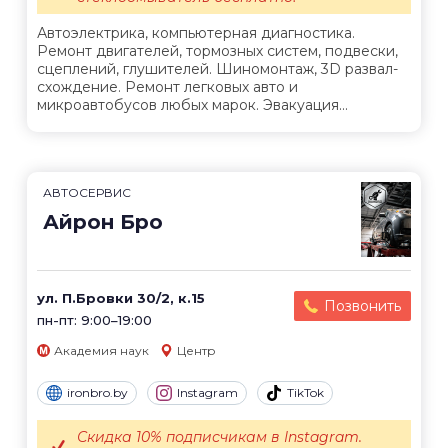
Автоэлектрика, компьютерная диагностика.
Ремонт двигателей, тормозных систем, подвески,
сцеплений, глушителей. Шиномонтаж, 3D развал-
схождение. Ремонт легковых авто и
микроавтобусов любых марок. Эвакуация...
АВТОСЕРВИС
Айрон Бро
ул. П.Бровки 30/2, к.15
Позвонить
пн-пт: 9:00–19:00
Академия наук
Центр
ironbro.by
Instagram
TikTok
Скидка 10% подписчикам в Instagram.