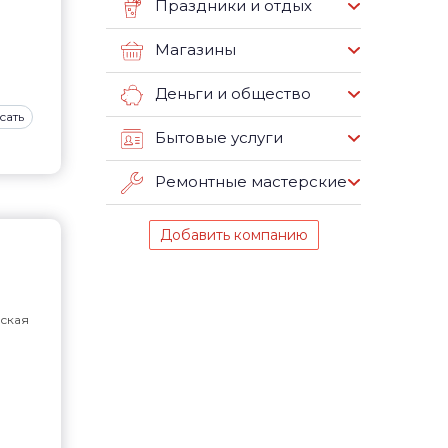
Праздники и отдых
Магазины
Деньги и общество
сать
Бытовые услуги
Ремонтные мастерские
Добавить компанию
ская