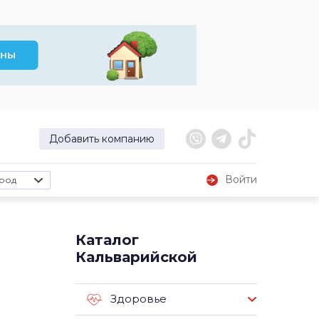
Добавить компанию
Войти
род
Каталог
Кальварийской
Здоровье