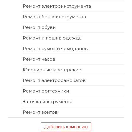
Ремонт электроинструмента
Ремонт бензоинструмента
Ремонт обуви
Ремонт и пошив одежды
Ремонт сумок и чемоданов
Ремонт часов
Ювелирные мастерские
Ремонт электросамокатов
Ремонт оргтехники
Заточка инструмента
Ремонт зонтов
Добавить компанию