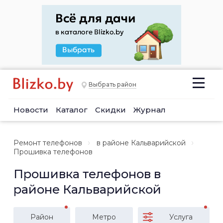
Выбрать район
Новости
Каталог
Скидки
Журнал
Ремонт телефонов
в районе Кальварийской
Прошивка телефонов
Прошивка телефонов в
районе Кальварийской
Район
Метро
Услуга