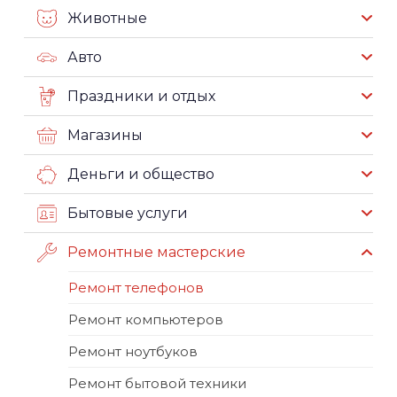
Животные
Авто
Праздники и отдых
Магазины
Деньги и общество
Бытовые услуги
Ремонтные мастерские
Ремонт телефонов
Ремонт компьютеров
Ремонт ноутбуков
Ремонт бытовой техники