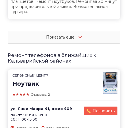
планшетов. Ремонт ноутбуков. Ремонт за 20 минут
при предварительной заявке. Возможен вызов
курьера.
Показать еще
Ремонт телефонов в ближайших к
Кальварийской районах
СЕРВИСНЫЙ ЦЕНТР
Ноутвик
★★★★★
Отзывов: 2
ул. Янки Мавра 41, офис 409
Позвонить
пн.-пт.: 09:30-18:00
сб.: 11:00-15:30
Пушкинская
Харьковская