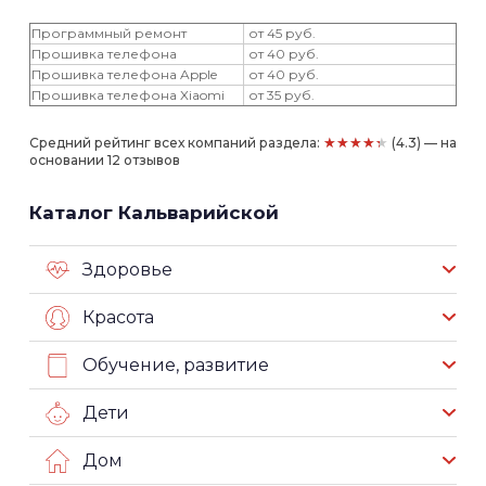
Программный ремонт
от 45 руб.
Прошивка телефона
от 40 руб.
Прошивка телефона Apple
от 40 руб.
Прошивка телефона Xiaomi
от 35 руб.
★★★★★
Средний рейтинг всех компаний раздела:
(4.3) — на
основании 12 отзывов
Каталог Кальварийской
Здоровье
Красота
Обучение, развитие
Дети
Дом