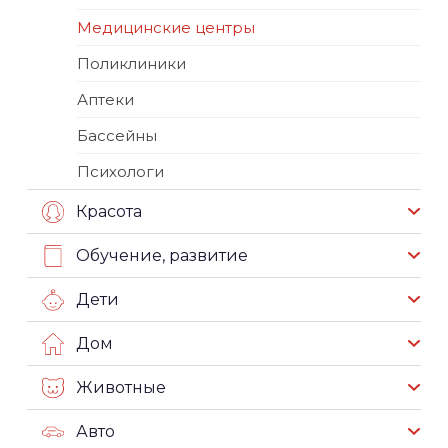
Медицинские центры
Поликлиники
Аптеки
Бассейны
Психологи
Красота
Обучение, развитие
Дети
Дом
Животные
Авто