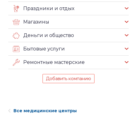
Праздники и отдых
Магазины
Деньги и общество
Бытовые услуги
Ремонтные мастерские
Добавить компанию
Все медицинские центры