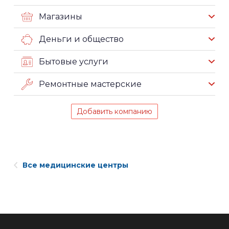
Магазины
Деньги и общество
Бытовые услуги
Ремонтные мастерские
Добавить компанию
Все медицинские центры