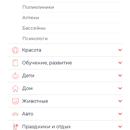
Поликлиники
Аптеки
Бассейны
Психологи
Красота
Обучение, развитие
Дети
Дом
Животные
Авто
Праздники и отдых