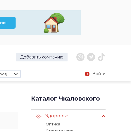
Добавить компанию
Войти
род
Каталог Чкаловского
Здоровье
Оптика
Стоматологии