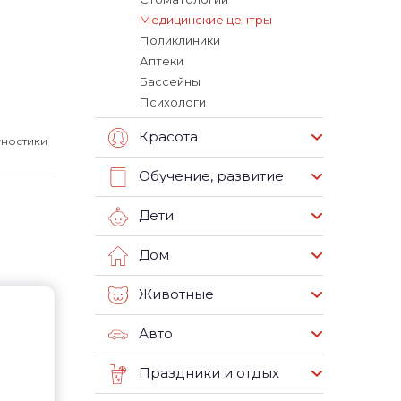
Медицинские центры
Поликлиники
Аптеки
Бассейны
Психологи
Красота
гностики
Обучение, развитие
Дети
Дом
Животные
Авто
Праздники и отдых