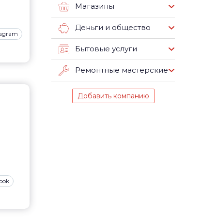
Магазины
Деньги и общество
tagram
Бытовые услуги
Ремонтные мастерские
Добавить компанию
ook